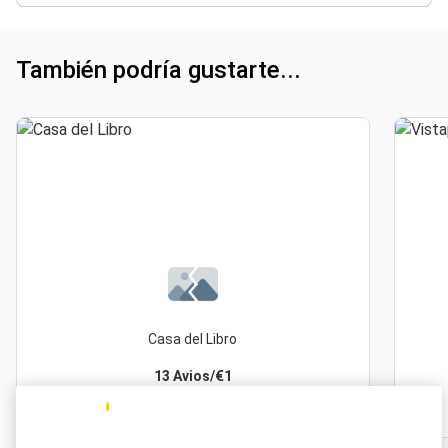
También podría gustarte...
Casa del Libro
13 Avios/€1