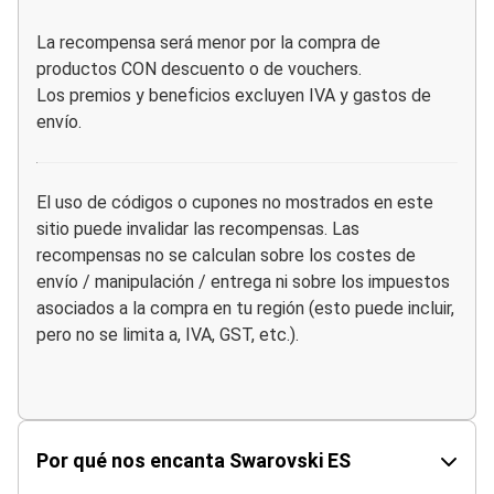
La recompensa será menor por la compra de
productos CON descuento o de vouchers.
Los premios y beneficios excluyen IVA y gastos de
envío.
El uso de códigos o cupones no mostrados en este
sitio puede invalidar las recompensas. Las
recompensas no se calculan sobre los costes de
envío / manipulación / entrega ni sobre los impuestos
asociados a la compra en tu región (esto puede incluir,
pero no se limita a, IVA, GST, etc.).
Por qué nos encanta Swarovski ES