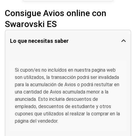
Consigue Avios online con
Swarovski ES
Lo que necesitas saber
Si cupon/es no incluídos en nuestra pagina web
son utilizados, la transacción podrá ser invalidada
para la acumulación de Avios o podrá restultar en
una cantidad de Avios acumulada menor a la
anunciada. Esto incluiria descuentos de
empleado, descuentos de estudiante y otros
cupones que utilizados al realizar la comprar en la
página del vendedor.