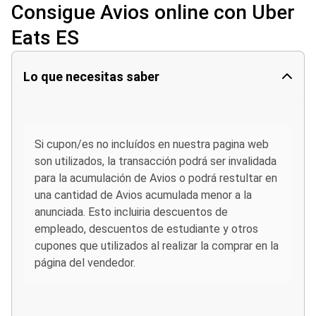
Consigue Avios online con Uber
Eats ES
Lo que necesitas saber
Si cupon/es no incluídos en nuestra pagina web
son utilizados, la transacción podrá ser invalidada
para la acumulación de Avios o podrá restultar en
una cantidad de Avios acumulada menor a la
anunciada. Esto incluiria descuentos de
empleado, descuentos de estudiante y otros
cupones que utilizados al realizar la comprar en la
página del vendedor.