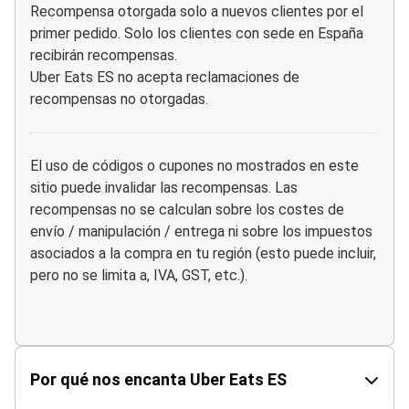
Recompensa otorgada solo a nuevos clientes por el
primer pedido. Solo los clientes con sede en España
recibirán recompensas.
Uber Eats ES no acepta reclamaciones de
recompensas no otorgadas.
El uso de códigos o cupones no mostrados en este
sitio puede invalidar las recompensas. Las
recompensas no se calculan sobre los costes de
envío / manipulación / entrega ni sobre los impuestos
asociados a la compra en tu región (esto puede incluir,
pero no se limita a, IVA, GST, etc.).
Por qué nos encanta Uber Eats ES