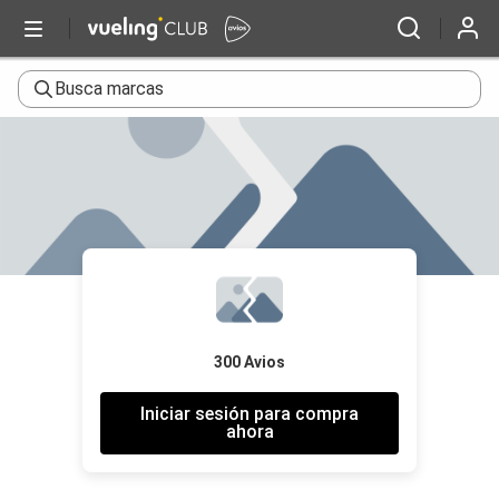
Busca marcas
300 Avios
Iniciar sesión para compra
ahora