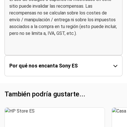
sitio puede invalidar las recompensas. Las
recompensas no se calculan sobre los costes de
envío / manipulación / entrega ni sobre los impuestos
asociados a la compra en tu región (esto puede incluir,
pero no se limita a, IVA, GST, etc.).
Por qué nos encanta Sony ES
También podría gustarte...