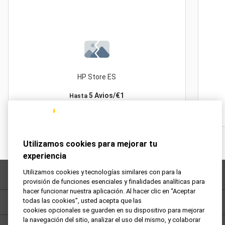
HP Store ES
5 Avios/€1
Hasta
Utilizamos cookies para mejorar tu
experiencia
Utilizamos cookies y tecnologías similares con para la
Preguntas frecuentes
provisión de funciones esenciales y finalidades analíticas para
hacer funcionar nuestra aplicación. Al hacer clic en “Aceptar
todas las cookies”, usted acepta que las
Política de privacidad
cookies opcionales se guarden en su dispositivo para mejorar
la navegación del sitio, analizar el uso del mismo, y colaborar