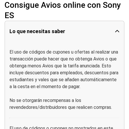
Consigue Avios online con Sony
ES
Lo que necesitas saber
El uso de códigos de cupones u ofertas al realizar una
transacción puede hacer que no obtenga Avios o que
obtenga menos Avios que la tarifa anunciada. Esto
incluye descuentos para empleados, descuentos para
estudiantes y vales que se añaden automáticamente
a la cesta en el momento de pagar.
No se otorgarán recompensas a los
revendedores/distribuidores que realicen compras.
El uso de códigos o cupones no mostrados en este