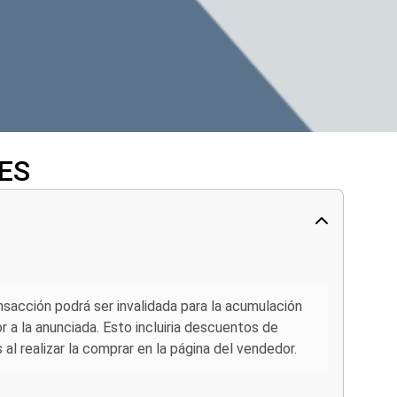
 ES
ansacción podrá ser invalidada para la acumulación
 a la anunciada. Esto incluiria descuentos de
l realizar la comprar en la página del vendedor.