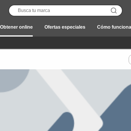
Obtener online
Ofertas especiales
Cómo funcion