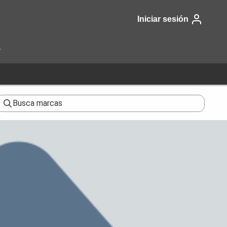
Iniciar sesión
a
Busca marcas