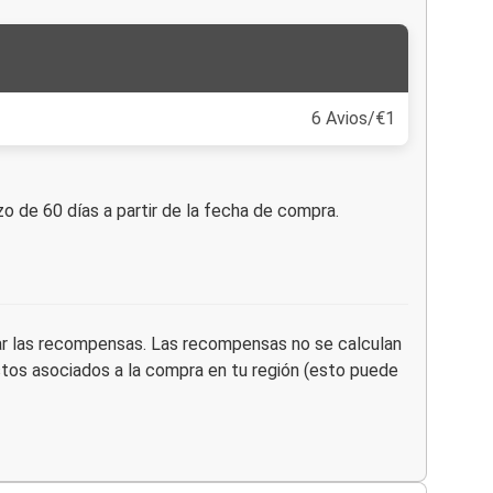
6 Avios/€1
 de 60 días a partir de la fecha de compra.
dar las recompensas. Las recompensas no se calculan
stos asociados a la compra en tu región (esto puede