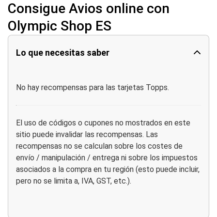
Consigue Avios online con
Olympic Shop ES
Lo que necesitas saber
No hay recompensas para las tarjetas Topps.
El uso de códigos o cupones no mostrados en este
sitio puede invalidar las recompensas. Las
recompensas no se calculan sobre los costes de
envío / manipulación / entrega ni sobre los impuestos
asociados a la compra en tu región (esto puede incluir,
pero no se limita a, IVA, GST, etc.).