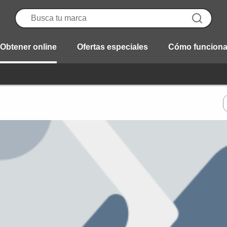
Obtener online
Ofertas especiales
Cómo funcion