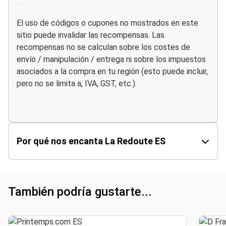
El uso de códigos o cupones no mostrados en este
sitio puede invalidar las recompensas. Las
recompensas no se calculan sobre los costes de
envío / manipulación / entrega ni sobre los impuestos
asociados a la compra en tu región (esto puede incluir,
pero no se limita a, IVA, GST, etc.).
Por qué nos encanta La Redoute ES
También podría gustarte...