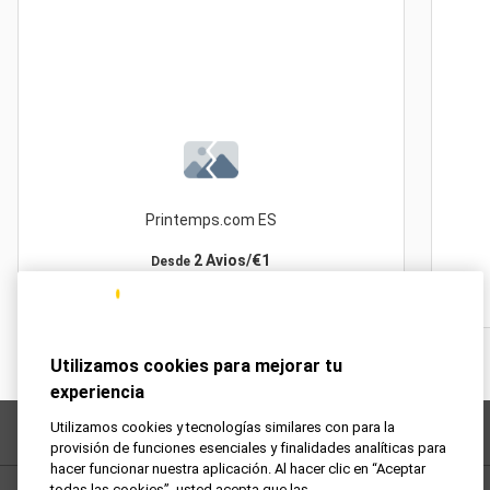
Printemps.com ES
2 Avios/€1
Desde
Utilizamos cookies para mejorar tu
experiencia
Utilizamos cookies y tecnologías similares con para la
Preguntas frecuentes
provisión de funciones esenciales y finalidades analíticas para
hacer funcionar nuestra aplicación. Al hacer clic en “Aceptar
todas las cookies”, usted acepta que las