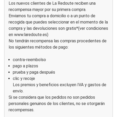
Los nuevos clientes de La Redoute reciben una
recompensa mayor por su primera compra.
Enviamos tu compra a domicilio o a un punto de
recogida que puedes seleccionar en el momento de la
compra y las devoluciones son gratis*(ver condiciones
en
www.laredoute.es
)
No tendrán recompensa las compras procedentes de
los siguientes métodos de pago:
contra-reembolso
pago a plazos
prueba y paga después
clic y recoje
Los premios y beneficios excluyen IVA y gastos de
envío.
Si se considera que los pedidos no son pedidos
personales genuinos de los clientes, no se otorgarán
recompensas.