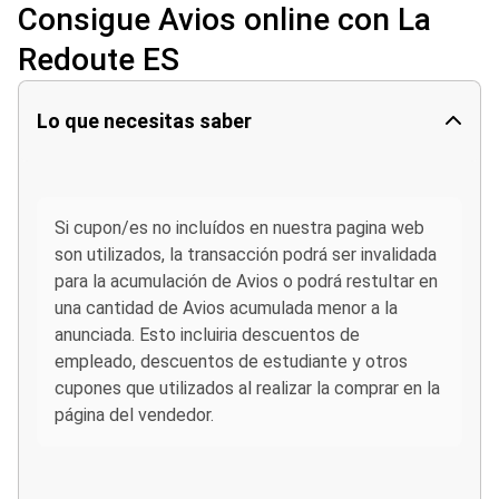
Consigue Avios online con La
Redoute ES
Lo que necesitas saber
Si cupon/es no incluídos en nuestra pagina web
son utilizados, la transacción podrá ser invalidada
para la acumulación de Avios o podrá restultar en
una cantidad de Avios acumulada menor a la
anunciada. Esto incluiria descuentos de
empleado, descuentos de estudiante y otros
cupones que utilizados al realizar la comprar en la
página del vendedor.