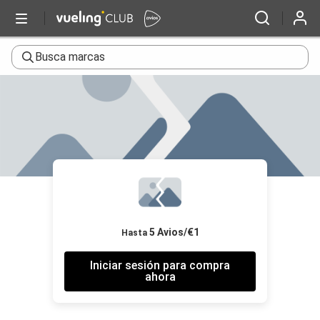
Busca marcas
5 Avios/€1
Hasta
Iniciar sesión para compra
ahora