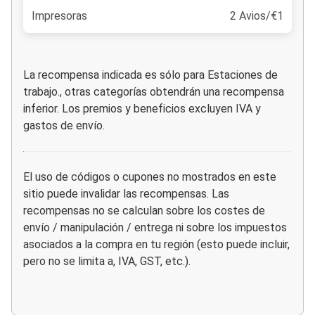
Impresoras
2 Avios/€1
La recompensa indicada es sólo para Estaciones de
trabajo., otras categorías obtendrán una recompensa
inferior. Los premios y beneficios excluyen IVA y
gastos de envío.
El uso de códigos o cupones no mostrados en este
sitio puede invalidar las recompensas. Las
recompensas no se calculan sobre los costes de
envío / manipulación / entrega ni sobre los impuestos
asociados a la compra en tu región (esto puede incluir,
pero no se limita a, IVA, GST, etc.).