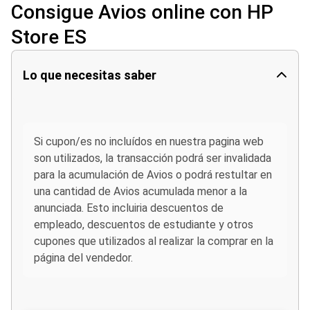
Consigue Avios online con HP
Store ES
Lo que necesitas saber
Si cupon/es no incluídos en nuestra pagina web
son utilizados, la transacción podrá ser invalidada
para la acumulación de Avios o podrá restultar en
una cantidad de Avios acumulada menor a la
anunciada. Esto incluiria descuentos de
empleado, descuentos de estudiante y otros
cupones que utilizados al realizar la comprar en la
página del vendedor.