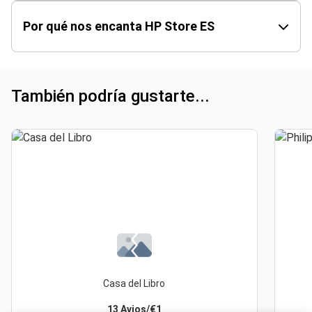
Por qué nos encanta HP Store ES
También podría gustarte...
Casa del Libro
13 Avios/€1