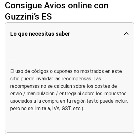
Consigue Avios online con
Guzzini’s ES
Lo que necesitas saber
El uso de códigos o cupones no mostrados en este
sitio puede invalidar las recompensas. Las
recompensas no se calculan sobre los costes de
envío / manipulación / entrega ni sobre los impuestos
asociados a la compra en tu región (esto puede incluir,
pero no se limita a, IVA, GST, etc.).