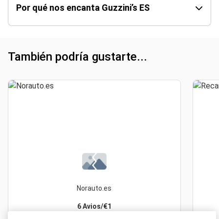
Por qué nos encanta Guzzini’s ES
También podría gustarte...
Norauto.es
6 Avios/€1