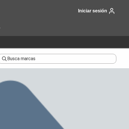
Iniciar sesión
a
Busca marcas