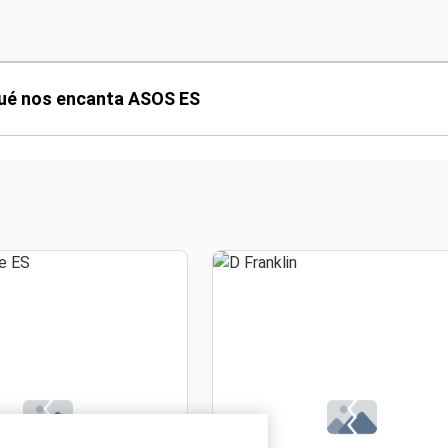
ué nos encanta ASOS ES