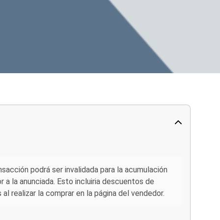
ansacción podrá ser invalidada para la acumulación
 a la anunciada. Esto incluiria descuentos de
l realizar la comprar en la página del vendedor.