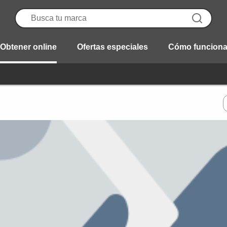
Obtener online
Ofertas especiales
Cómo funcion