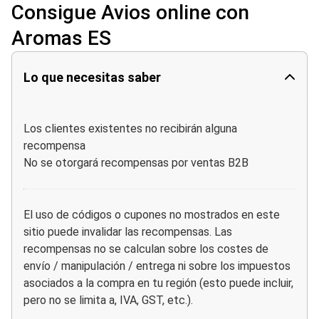
Consigue Avios online con
Aromas ES
Lo que necesitas saber
Los clientes existentes no recibirán alguna
recompensa
No se otorgará recompensas por ventas B2B
El uso de códigos o cupones no mostrados en este
sitio puede invalidar las recompensas. Las
recompensas no se calculan sobre los costes de
envío / manipulación / entrega ni sobre los impuestos
asociados a la compra en tu región (esto puede incluir,
pero no se limita a, IVA, GST, etc.).