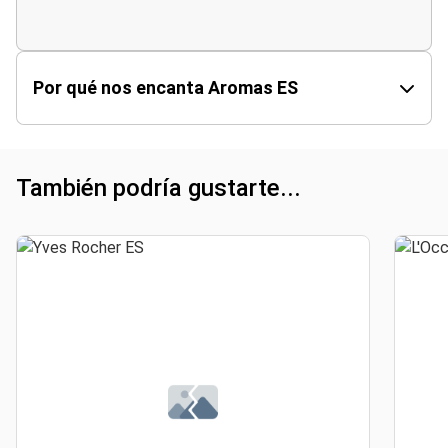
Por qué nos encanta Aromas ES
También podría gustarte...